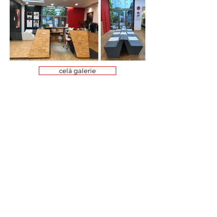
celá galerie