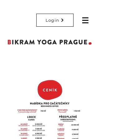
Login