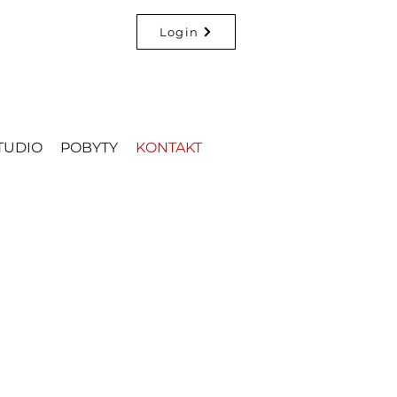
Login
TUDIO
POBYTY
KONTAKT